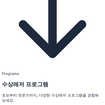
Programs
수상레저 프로그램
초보부터 전문가까지, 다양한 수상레저 프로그램을 경험해
보세요.