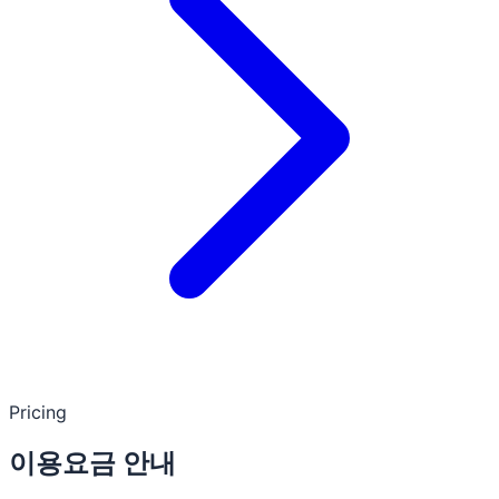
Pricing
이용요금 안내