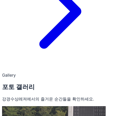
Gallery
포토 갤러리
강경수상레져에서의 즐거운 순간들을 확인하세요.