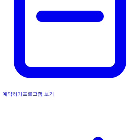
예약하기
프로그램 보기