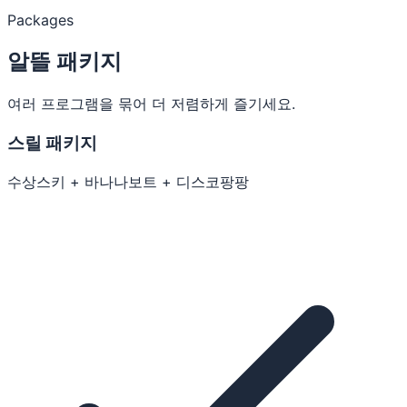
Packages
알뜰 패키지
여러 프로그램을 묶어 더 저렴하게 즐기세요.
스릴 패키지
수상스키 + 바나나보트 + 디스코팡팡