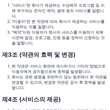
"서비스"란 회사가 제공하는 수상레저 프로그램 및 이
에 부수되는 온라인 예약, 결제 등의 서비스를 말합니
다.
"이용자"란 본 약관에 따라 회사가 제공하는 서비스를
이용하는 자를 말합니다.
"예약"이란 이용자가 회사의 서비스를 이용하기 위해
사전에 일정, 프로그램, 인원 등을 정하여 신청하는 것
을 말합니다.
제3조 (약관의 효력 및 변경)
본 약관은 서비스 화면에 게시하거나 기타의 방법으로
이용자에게 공지함으로써 효력을 발생합니다.
회사는 관련 법령을 위반하지 않는 범위에서 본 약관을
변경할 수 있으며, 변경된 약관은 공지 후 효력을 발생
합니다.
제4조 (서비스의 제공)