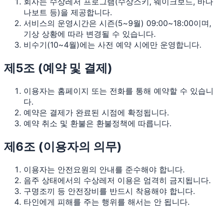
회사는 수상레저 프로그램(수상스키, 웨이크보드, 바나
나보트 등)을 제공합니다.
서비스의 운영시간은 시즌(5~9월) 09:00~18:00이며,
기상 상황에 따라 변경될 수 있습니다.
비수기(10~4월)에는 사전 예약 시에만 운영합니다.
제5조 (예약 및 결제)
이용자는 홈페이지 또는 전화를 통해 예약할 수 있습니
다.
예약은 결제가 완료된 시점에 확정됩니다.
예약 취소 및 환불은 환불정책에 따릅니다.
제6조 (이용자의 의무)
이용자는 안전요원의 안내를 준수해야 합니다.
음주 상태에서의 수상레저 이용은 엄격히 금지됩니다.
구명조끼 등 안전장비를 반드시 착용해야 합니다.
타인에게 피해를 주는 행위를 해서는 안 됩니다.