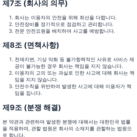
제7조 (회사의 의무)
회사는 이용자의 안전을 위해 최선을 다합니다.
안전장비를 정기적으로 점검하고 관리합니다.
전문 안전요원을 배치하여 사고를 예방합니다.
제8조 (면책사항)
천재지변, 기상 악화 등 불가항력적인 사유로 서비스 제
공이 불가능한 경우 회사는 책임을 지지 않습니다.
이용자의 고의 또는 과실로 인한 사고에 대해 회사는 책
임을 지지 않습니다.
안전수칙을 위반하여 발생한 사고에 대해 이용자가 책
임을 집니다.
제9조 (분쟁 해결)
본 약관과 관련하여 발생한 분쟁에 대해서는 대한민국 법률
을 적용하며, 관할 법원은 회사의 소재지를 관할하는 법원으
로 합니다.