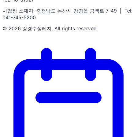
사업장 소재지: 충청남도 논산시 강경읍 금백로 7-49 | Tel:
041-745-5200
© 2026 강경수상레져. All rights reserved.