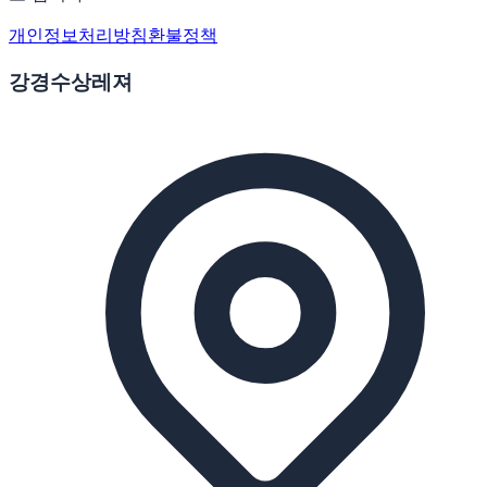
개인정보처리방침
환불정책
강경수상레져