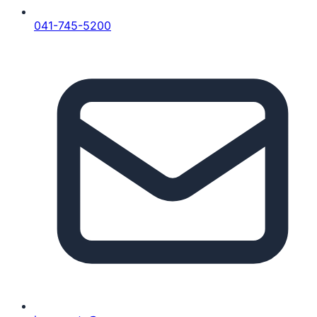
041-745-5200