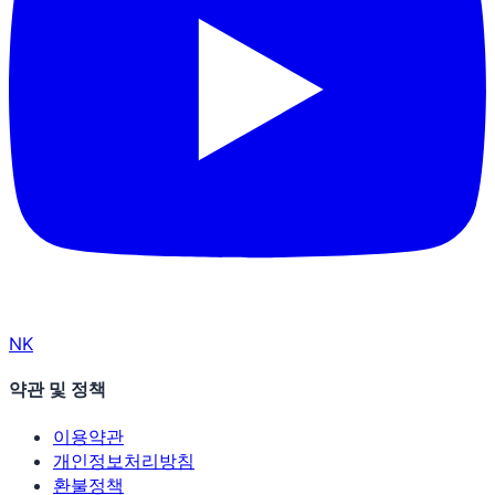
N
K
약관 및 정책
이용약관
개인정보처리방침
환불정책