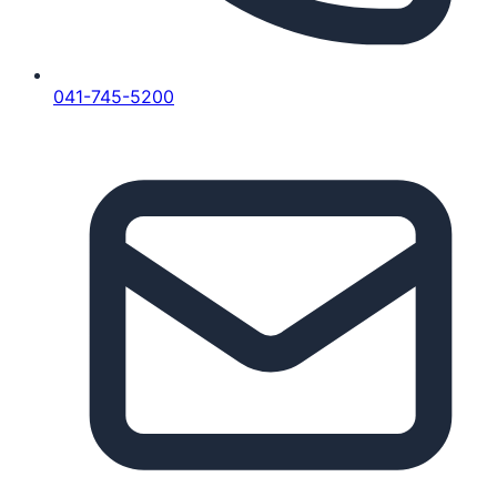
041-745-5200