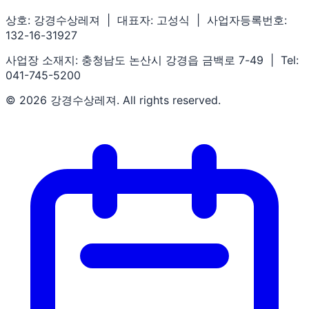
상호: 강경수상레져 | 대표자: 고성식 | 사업자등록번호:
132-16-31927
사업장 소재지: 충청남도 논산시 강경읍 금백로 7-49 | Tel:
041-745-5200
© 2026 강경수상레져. All rights reserved.