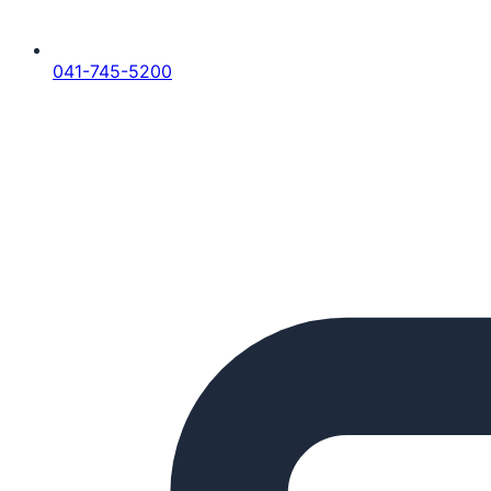
041-745-5200