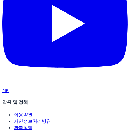
N
K
약관 및 정책
이용약관
개인정보처리방침
환불정책