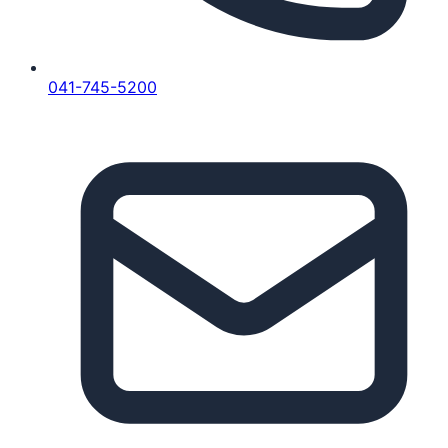
041-745-5200