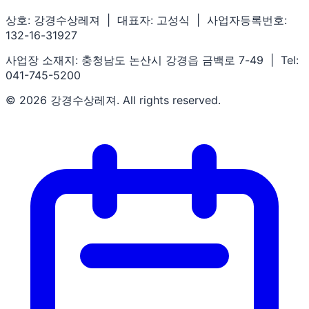
상호: 강경수상레져 | 대표자: 고성식 | 사업자등록번호:
132-16-31927
사업장 소재지: 충청남도 논산시 강경읍 금백로 7-49 | Tel:
041-745-5200
© 2026 강경수상레져. All rights reserved.