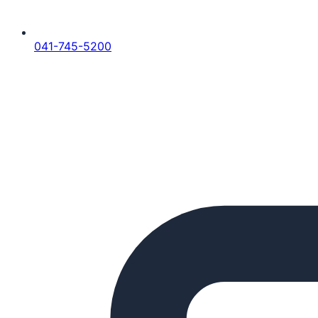
041-745-5200