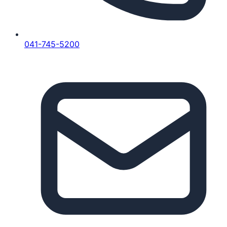
041-745-5200