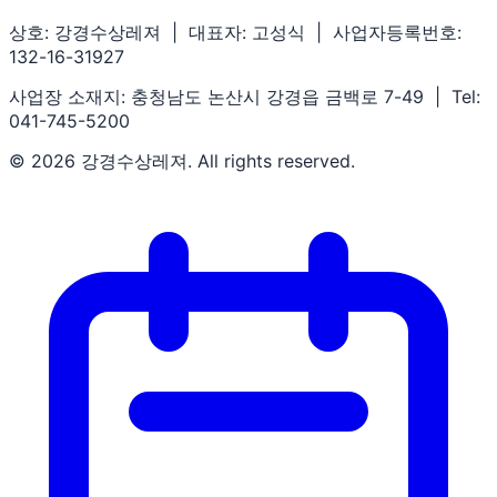
상호: 강경수상레져 | 대표자: 고성식 | 사업자등록번호:
132-16-31927
사업장 소재지: 충청남도 논산시 강경읍 금백로 7-49 | Tel:
041-745-5200
© 2026 강경수상레져. All rights reserved.