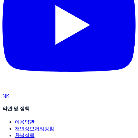
N
K
약관 및 정책
이용약관
개인정보처리방침
환불정책