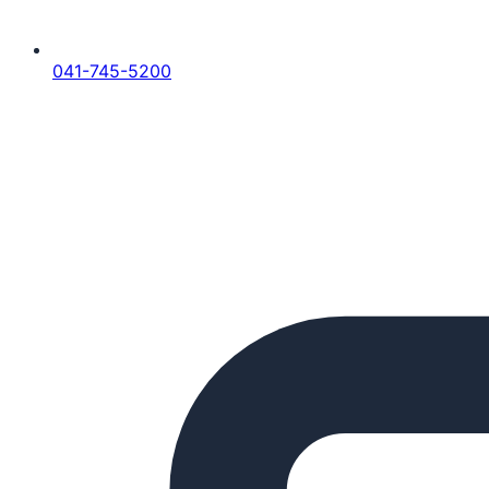
041-745-5200